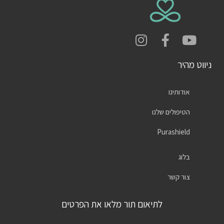
ניווט מהיר
אודותינו
הטיפולים שלנו
Purashield
בלוג
צור קשר
לתיאום תור מלאו את הפרטים