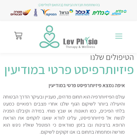
בהשתתפות חברות הביטוח (בהתאם לפוליסה):
הטיפולים שלנו
פיזיותרפיסט פרטי במודיעין
איפה נמצא פיזיותרפיסט פרטי במודיעין
עולם הפיזיותרפיה הוא תחום מדהים, מעניין ובעיקר הדרך הבטוחה
והיעילה ביותר לשיקום הגוף שלנו אחרי מצבים רפואיים כמעט
בלתי הפיכים, כמו תאונות או שבץ מוחי. במידה וקיבלנו הפניה
לגשת אל פיזיותרפיסט, עלינו לוודא שאנו לוקחים את הוראת
הרופא ברצינות ובו בזמן מוודאים כי המטפל שאליו ניגש הוא
מורשה ומתמחה בתחום בו אנו זקוקים לשיקום.