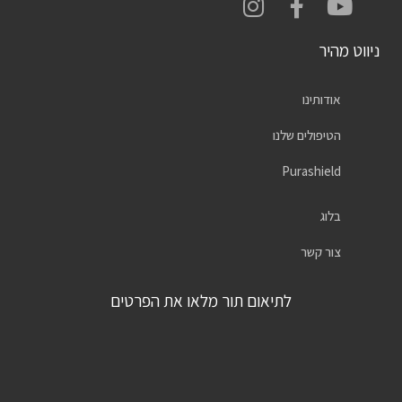
ניווט מהיר
אודותינו
הטיפולים שלנו
Purashield
בלוג
צור קשר
לתיאום תור מלאו את הפרטים