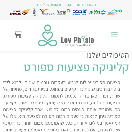
בהשתתפות חברות הביטוח (בהתאם לפוליסה):
הטיפולים שלנו
קליניקה פציעות ספורט
פציעות ספורט יכולות לנבוע בעקבות גורמים שונים ולבוא לידי
ביטוי בדרכים שונות כגון קרעים בסחוס, בעיות בגידים, מתיחה של
שריר, ועוד. כאן בדיוק נכנסת לתמונה קליניקה פציעות ספורט.
פציעות מסוג זה, נפוצות אצל מי שעוסק בספורט באופן מקצועי,
מה שמוביל אותם פעמים רבות לחיפוש אחר קליניקה פציעות
ספורט. ניתן לראות כי פעמים רבות הסיבה לפציעה היא גילו של
המתאמן. במילים אחרות, ככל שהמתאמן מבוגר יותר, כך הסיכוי
שלו להיפצע הינו גבוה יותר, זאת ביחס למתאמינים צעירים יותר,