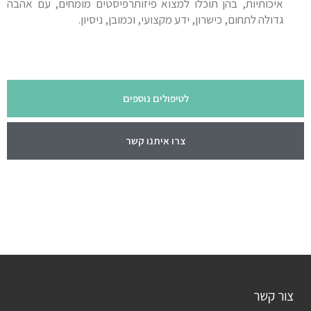
איכותיות, בהן תוכלו למצוא פיזותרפיסטים מומחים, עם אהבה
גדולה לתחום, כישרון, ידע מקצועי, וכמובן, ניסיון.
לטיפולים נוספים
צרו איתנו קשר
צור קשר