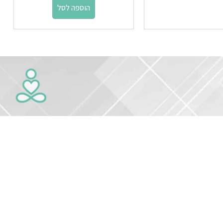
הוספה לסל