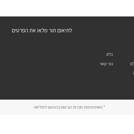
לתיאום תור מלאו את הפרטים
בלוג
נו
צור קשר
* השתתפפות חברות הביטוח בהתאם לפוליסה