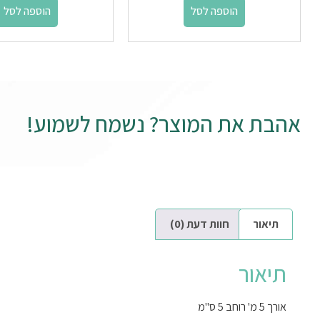
הוספה לסל
הוספה לסל
אהבת את המוצר? נשמח לשמוע!
תיאור
חוות דעת (0)
תיאור
אורך 5 מ' רוחב 5 ס"מ