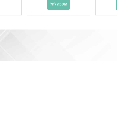
הוספה לסל