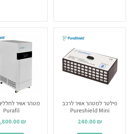
פילטר למטהר אוויר לרכב
מטהר אוויר לחללים
Purafil
Pureshield Mini
,800.00
₪
240.00
₪