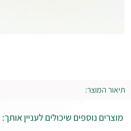
תיאור המוצר:
מוצרים נוספים שיכולים לעניין אותך: