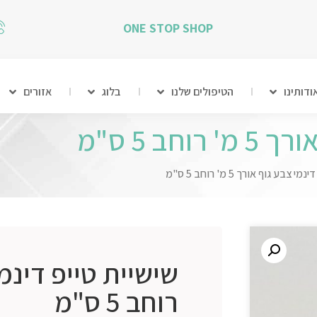
ONE STOP SHOP
ודותינו
הטיפולים שלנו
בלוג
אזורים
ב 5 ס"מ
צבע גוף אורך 5 מ' רוחב 5 ס"מ
רוחב 5 ס"מ