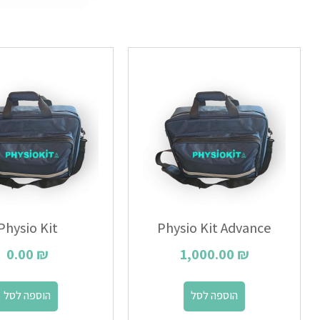
Physio Kit
Physio Kit Advance
0.00
₪
1,000.00
₪
הוספה לסל
הוספה לסל