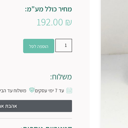
מחיר כולל מע"מ:
192.00
₪
הוספה לסל
משלוח:
עד 7 ימי עסקים
משלוח עד הבית
אהבת את